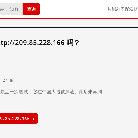
查询
封锁列表
探索
趋
//209.85.228.166 吗？
。
 · 2 年前
 年前）的最近一次测试，它在中国大陆被屏蔽。此后未再测
.85.228.166 →