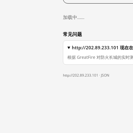
加载中……
常见问题
http://202.89.233.10
根据 GreatFire 对防火长城的实时测
http://202.89.233.101 ·
JSON