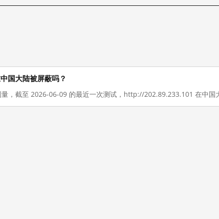
1 现在在中国大陆被屏蔽吗？
量，截至 2026-06-09 的最近一次测试，http://202.89.233.101 