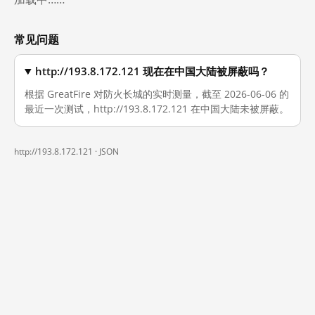
常见问题
http://193.8.172.121 现在在中国大陆被屏蔽吗？
根据 GreatFire 对防火长城的实时测量，截至 2026-06-06 的
最近一次测试，http://193.8.172.121 在中国大陆未被屏蔽。
http://193.8.172.121 ·
JSON