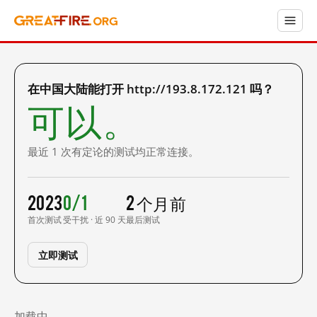
在中国大陆能打开 http://193.8.172.121 吗？
可以。
最近 1 次有定论的测试均正常连接。
2023
0/1
2 个月前
首次测试
受干扰 · 近 90 天
最后测试
立即测试
加载中……