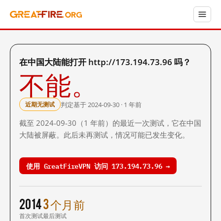
在中国大陆能打开 http://173.194.73.96 吗？
不能。
判定基于 2024-09-30 · 1 年前
近期无测试
截至 2024-09-30（1 年前）的最近一次测试，它在中国
大陆被屏蔽。此后未再测试，情况可能已发生变化。
使用 GreatFireVPN 访问 173.194.73.96 →
2014
3 个月前
首次测试
最后测试