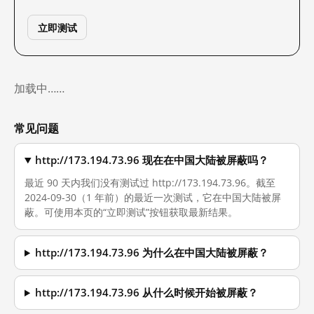
立即测试
加载中……
常见问题
http://173.194.73.96 现在在中国大陆被屏蔽吗？
最近 90 天内我们没有测试过 http://173.194.73.96。截至
2024-09-30（1 年前）的最近一次测试，它在中国大陆被屏
蔽。可使用本页的“立即测试”按钮获取最新结果。
http://173.194.73.96 为什么在中国大陆被屏蔽？
http://173.194.73.96 从什么时候开始被屏蔽？