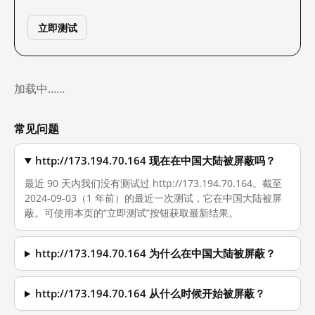
立即测试
加载中……
常见问题
http://173.194.70.164 现在在中国大陆被屏蔽吗？
最近 90 天内我们没有测试过 http://173.194.70.164。截至
2024-09-03（1 年前）的最近一次测试，它在中国大陆被屏
蔽。可使用本页的“立即测试”按钮获取最新结果。
http://173.194.70.164 为什么在中国大陆被屏蔽？
http://173.194.70.164 从什么时候开始被屏蔽？