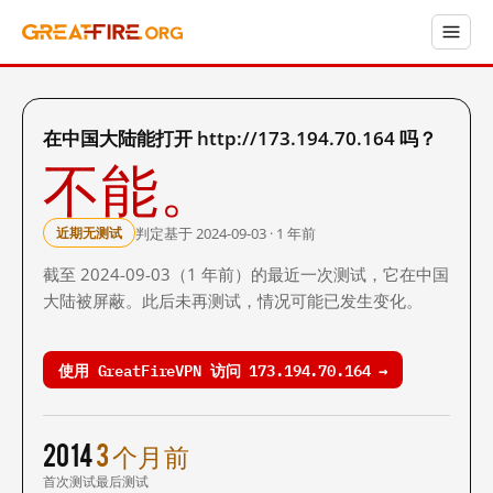
在中国大陆能打开 http://173.194.70.164 吗？
不能。
判定基于 2024-09-03 · 1 年前
近期无测试
截至 2024-09-03（1 年前）的最近一次测试，它在中国
大陆被屏蔽。此后未再测试，情况可能已发生变化。
使用 GreatFireVPN 访问 173.194.70.164 →
2014
3 个月前
首次测试
最后测试