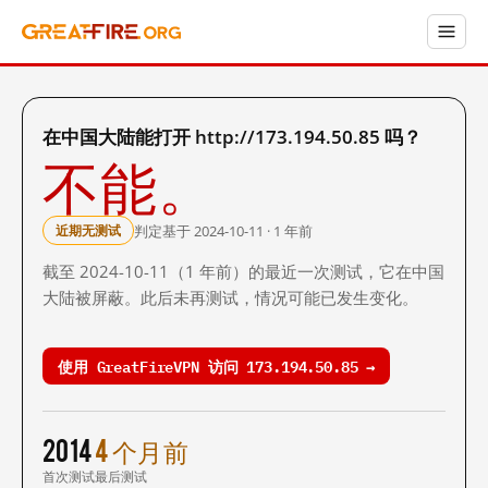
在中国大陆能打开 http://173.194.50.85 吗？
不能。
判定基于 2024-10-11 · 1 年前
近期无测试
截至 2024-10-11（1 年前）的最近一次测试，它在中国
大陆被屏蔽。此后未再测试，情况可能已发生变化。
使用 GreatFireVPN 访问 173.194.50.85 →
2014
4 个月前
首次测试
最后测试