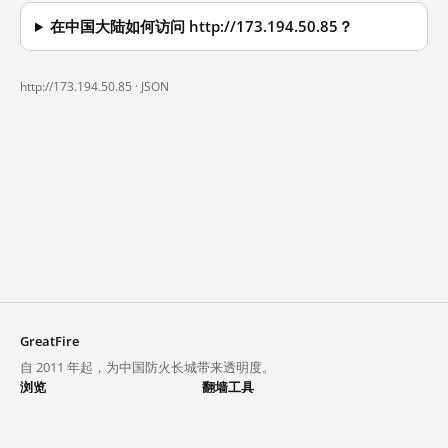
在中国大陆如何访问 http://173.194.50.85？
http://173.194.50.85 ·
JSON
GreatFire
自 2011 年起，为中国防火长城带来透明度。
浏览
翻墙工具
封锁列表
VPN 与代理
探索
翻墙中心