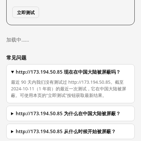
立即测试
加载中……
常见问题
http://173.194.50.85 现在在中国大陆被屏蔽吗？
最近 90 天内我们没有测试过 http://173.194.50.85。截至
2024-10-11（1 年前）的最近一次测试，它在中国大陆被屏
蔽。可使用本页的“立即测试”按钮获取最新结果。
http://173.194.50.85 为什么在中国大陆被屏蔽？
http://173.194.50.85 从什么时候开始被屏蔽？