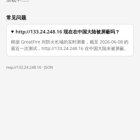
常见问题
http://133.24.248.16 现在在中国大陆被屏蔽吗？
根据 GreatFire 对防火长城的实时测量，截至 2026-06-08 的
最近一次测试，http://133.24.248.16 在中国大陆未被屏蔽。
http://133.24.248.16 ·
JSON