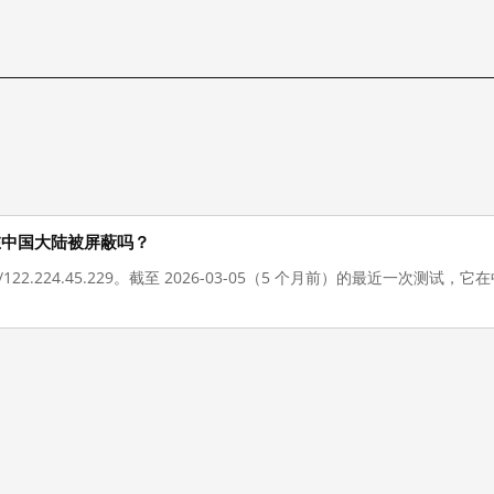
9 现在在中国大陆被屏蔽吗？
://122.224.45.229。截至 2026-03-05（5 个月前）的最近一次