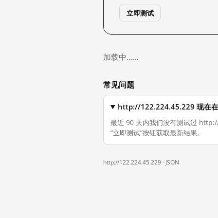
立即测试
加载中……
常见问题
http://122.224.45.22
最近 90 天内我们没有测试过 http
“立即测试”按钮获取最新结果。
http://122.224.45.229 ·
JSON