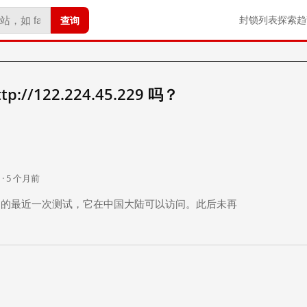
查询
封锁列表
探索
趋
//122.224.45.229 吗？
。
 · 5 个月前
 个月前）的最近一次测试，它在中国大陆可以访问。此后未再