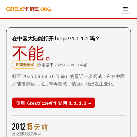
在中国大陆能打开 http://1.1.1.1 吗？
不能。
判定基于 2025-08-08 · 0 年前
近期无测试
截至 2025-08-08（0 年前）的最近一次测试，它在中国
大陆被屏蔽。此后未再测试，情况可能已发生变化。
使用 GreatFireVPN 访问 1.1.1.1 →
2012
15 天前
首次测试
最后测试