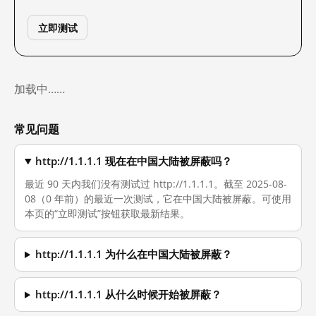
立即测试
加载中……
常见问题
http://1.1.1.1 现在在中国大陆被屏蔽吗？
最近 90 天内我们没有测试过 http://1.1.1.1。截至 2025-08-
08（0 年前）的最近一次测试，它在中国大陆被屏蔽。可使用
本页的“立即测试”按钮获取最新结果。
http://1.1.1.1 为什么在中国大陆被屏蔽？
http://1.1.1.1 从什么时候开始被屏蔽？