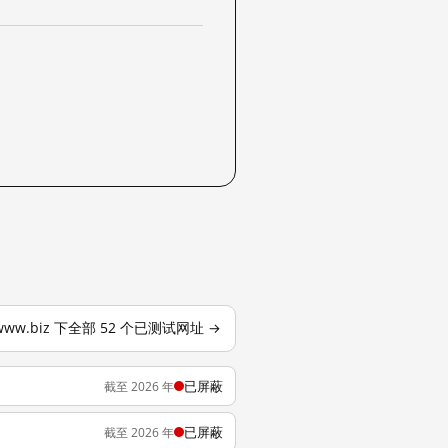
ewww.biz 下全部 52 个已测试网址 →
已屏蔽
截至 2026 年
已屏蔽
截至 2026 年