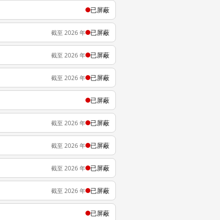
已屏蔽
已屏蔽
截至 2026 年
已屏蔽
截至 2026 年
已屏蔽
截至 2026 年
已屏蔽
已屏蔽
截至 2026 年
已屏蔽
截至 2026 年
已屏蔽
截至 2026 年
已屏蔽
截至 2026 年
已屏蔽