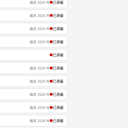
已屏蔽
截至 2026 年
已屏蔽
截至 2026 年
已屏蔽
截至 2026 年
已屏蔽
截至 2026 年
已屏蔽
已屏蔽
截至 2026 年
已屏蔽
截至 2026 年
已屏蔽
截至 2026 年
已屏蔽
截至 2026 年
已屏蔽
截至 2026 年