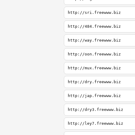
http://sri.freewww.biz
http://484.freewww.biz
http://way.freewww.biz
http://oon.freewww.biz
http://mux.freewww.biz
http://dry.freewww.biz
http://jap.freewww.biz
http://dry3.freewww.biz
http://ley7.freewww.biz