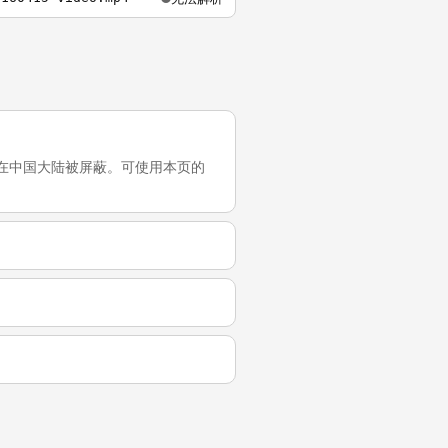
次测试，它在中国大陆被屏蔽。可使用本页的