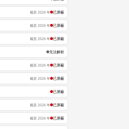
已屏蔽
截至 2026 年
已屏蔽
截至 2026 年
已屏蔽
截至 2026 年
无法解析
已屏蔽
截至 2026 年
已屏蔽
截至 2026 年
已屏蔽
已屏蔽
截至 2026 年
已屏蔽
截至 2026 年