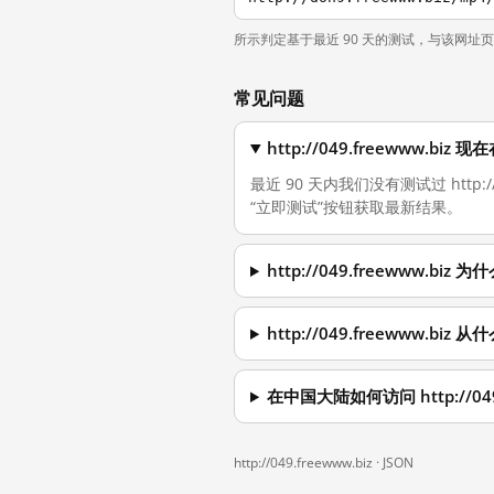
所示判定基于最近 90 天的测试，与该网址
常见问题
http://049.freewww.b
最近 90 天内我们没有测试过 http
“立即测试”按钮获取最新结果。
http://049.freewww.b
http://049.freewww.b
在中国大陆如何访问 http://049.
http://049.freewww.biz ·
JSON