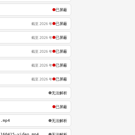
已屏蔽
已屏蔽
截至 2026 年
已屏蔽
截至 2026 年
已屏蔽
截至 2026 年
已屏蔽
截至 2026 年
已屏蔽
截至 2026 年
无法解析
已屏蔽
无法解析
0.mp4
无法解析
0160415-video.mp4